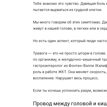
Тебе знакомо это чувство. Давящая боль 
пытается вырваться из грудной клетки.
Мы много говорим об этих симптомах. Да
живут в нашей голове, в легких или в сер
Но есть один аспект, который люди часто
Тревога — это не просто шторм в голове.
по организму, и желудочно-кишечный тра
гастроэнтеролог из Фонтен-Вэлли (Калиф
роль в работе ЖКТ. Она меняет скорость,
воспаление. Нарушает весь процесс.
Если ты хочешь успокоить разум, возмож
Провод между головой и ки