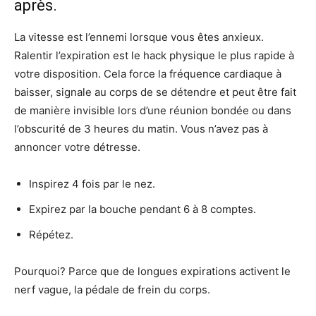
après.
La vitesse est l’ennemi lorsque vous êtes anxieux.
Ralentir l’expiration est le hack physique le plus rapide à
votre disposition. Cela force la fréquence cardiaque à
baisser, signale au corps de se détendre et peut être fait
de manière invisible lors d’une réunion bondée ou dans
l’obscurité de 3 heures du matin. Vous n’avez pas à
annoncer votre détresse.
Inspirez 4 fois par le nez.
Expirez par la bouche pendant 6 à 8 comptes.
Répétez.
Pourquoi? Parce que de longues expirations activent le
nerf vague, la pédale de frein du corps.