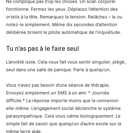
Ne complique pas trop les choses. Un scan corporel
fonctionne. Fermez les yeux. Déplacez l’attention des
orteils à la tête. Remarquez la tension. Relâchez – le ou
notez-le simplement. Même dix secondes d’attention
délibérée brisent le pilote automatique de l’inquiétude.
Tu n’as pas à le faire seul
L’anxiété isole. Cela vous fait vous sentir singulier, piégé,
seul dans une salle de panique. Parle à quelqu’un.
Vous n’avez pas besoin d’une séance de thérapie.
Envoyez simplement un SMS à un ami: * Journée
difficile.* La réponse importe moins que la connexion
elle-même. L’engagement social déclenche le système
parasympathique. Cela vous calme biologiquement. Le
simple fait de savoir que quelqu’un d’autre existe sur la
même terre aide.