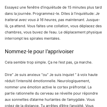
Essayez une fenêtre d’inquiétude de 15 minutes plus tard
dans la journée. Programmez-le. Dites à l’inquiétude:
Je
traiterai avec vous à 16 heures, pas maintenant.
Jusque-
là, ça attend. Vous faites une collation, vous déplacez des
chambres, vous buvez de l’eau. Le déplacement physique
interrompt les spirales mentales.
Nommez-le pour l’apprivoiser
Cela semble trop simple. Ça ne l’est pas, ça marche.
Dire” Je suis anxieux “ou” Je suis inquiet ” à voix haute
réduit l’intensité émotionnelle. Neurologiquement,
nommer une émotion active le cortex préfrontal. La
partie rationnelle du cerveau se réveille pour répondre
aux sonnettes d’alarme hurlantes de l’amygdale. Vous
créez de la distance. Tu arrêtes d’être l’anxiété. Vous