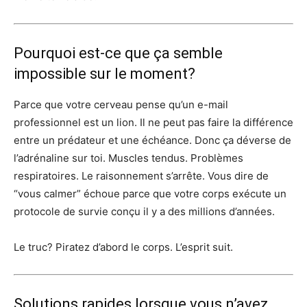
Pourquoi est-ce que ça semble
impossible sur le moment?
Parce que votre cerveau pense qu’un e-mail
professionnel est un lion. Il ne peut pas faire la différence
entre un prédateur et une échéance. Donc ça déverse de
l’adrénaline sur toi. Muscles tendus. Problèmes
respiratoires. Le raisonnement s’arrête. Vous dire de
“vous calmer” échoue parce que votre corps exécute un
protocole de survie conçu il y a des millions d’années.
Le truc? Piratez d’abord le corps. L’esprit suit.
Solutions rapides lorsque vous n’avez