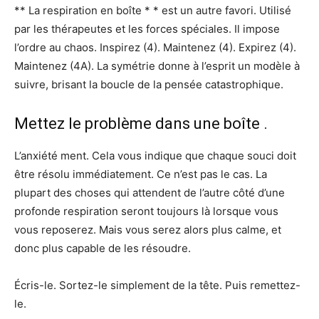
** La respiration en boîte * * est un autre favori. Utilisé
par les thérapeutes et les forces spéciales. Il impose
l’ordre au chaos. Inspirez (4). Maintenez (4). Expirez (4).
Maintenez (4A). La symétrie donne à l’esprit un modèle à
suivre, brisant la boucle de la pensée catastrophique.
Mettez le problème dans une boîte .
L’anxiété ment. Cela vous indique que chaque souci doit
être résolu immédiatement. Ce n’est pas le cas. La
plupart des choses qui attendent de l’autre côté d’une
profonde respiration seront toujours là lorsque vous
vous reposerez. Mais vous serez alors plus calme, et
donc plus capable de les résoudre.
Écris-le. Sortez-le simplement de la tête. Puis remettez-
le.