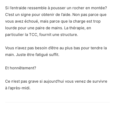
Si l’entraide ressemble à pousser un rocher en montée?
C’est un signe pour obtenir de l’aide. Non pas parce que
vous avez échoué, mais parce que la charge est trop
lourde pour une paire de mains. La thérapie, en
particulier la TCC, fournit une structure.
Vous n’avez pas besoin d’être au plus bas pour tendre la
main. Juste être fatigué suffit.
Et honnêtement?
Ce n’est pas grave si aujourd’hui vous venez de survivre
à l’après-midi.