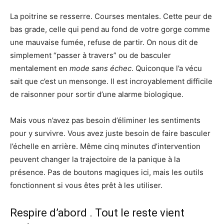
La poitrine se resserre. Courses mentales. Cette peur de
bas grade, celle qui pend au fond de votre gorge comme
une mauvaise fumée, refuse de partir. On nous dit de
simplement “passer à travers” ou de basculer
mentalement en
mode sans échec
. Quiconque l’a vécu
sait que c’est un mensonge. Il est incroyablement difficile
de raisonner pour sortir d’une alarme biologique.
Mais vous n’avez pas besoin d’éliminer les sentiments
pour y survivre. Vous avez juste besoin de faire basculer
l’échelle en arrière. Même cinq minutes d’intervention
peuvent changer la trajectoire de la panique à la
présence. Pas de boutons magiques ici, mais les outils
fonctionnent si vous êtes prêt à les utiliser.
Respire d’abord . Tout le reste vient