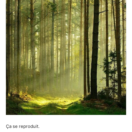
Ça se reproduit.