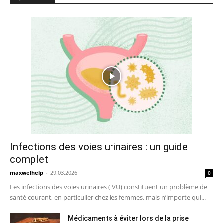
Infections des voies urinaires : un guide
complet
maxwelhelp
-
29.03.2026
0
Les infections des voies urinaires (IVU) constituent un problème de
santé courant, en particulier chez les femmes, mais n’importe qui...
Médicaments à éviter lors de la prise