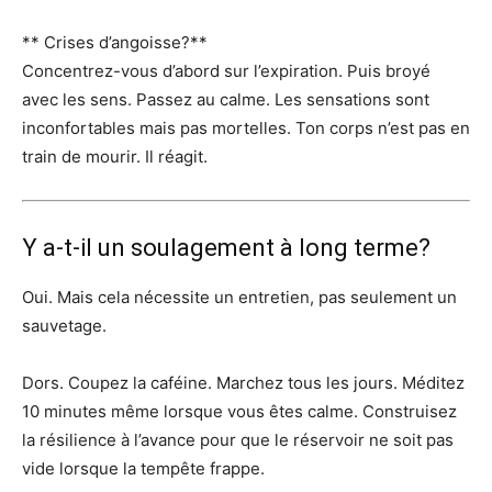
** Crises d’angoisse?**
Concentrez-vous d’abord sur l’expiration. Puis broyé
avec les sens. Passez au calme. Les sensations sont
inconfortables mais pas mortelles. Ton corps n’est pas en
train de mourir. Il réagit.
Y a-t-il un soulagement à long terme?
Oui. Mais cela nécessite un entretien, pas seulement un
sauvetage.
Dors. Coupez la caféine. Marchez tous les jours. Méditez
10 minutes même lorsque vous êtes calme. Construisez
la résilience à l’avance pour que le réservoir ne soit pas
vide lorsque la tempête frappe.