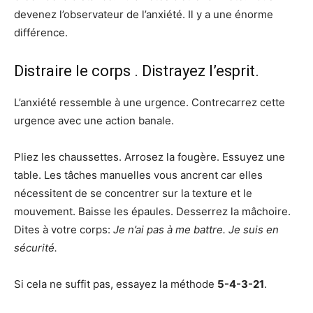
devenez l’observateur de l’anxiété. Il y a une énorme
différence.
Distraire le corps . Distrayez l’esprit.
L’anxiété ressemble à une urgence. Contrecarrez cette
urgence avec une action banale.
Pliez les chaussettes. Arrosez la fougère. Essuyez une
table. Les tâches manuelles vous ancrent car elles
nécessitent de se concentrer sur la texture et le
mouvement. Baisse les épaules. Desserrez la mâchoire.
Dites à votre corps:
Je n’ai pas à me battre. Je suis en
sécurité.
Si cela ne suffit pas, essayez la méthode
5-4-3-21
.