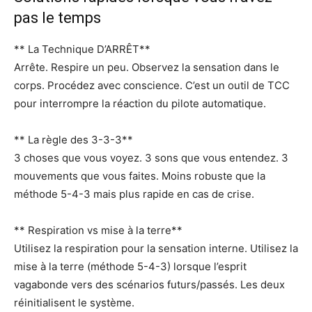
pas le temps
** La Technique D’ARRÊT**
Arrête. Respire un peu. Observez la sensation dans le
corps. Procédez avec conscience. C’est un outil de TCC
pour interrompre la réaction du pilote automatique.
** La règle des 3-3-3**
3 choses que vous voyez. 3 sons que vous entendez. 3
mouvements que vous faites. Moins robuste que la
méthode 5-4-3 mais plus rapide en cas de crise.
** Respiration vs mise à la terre**
Utilisez la respiration pour la sensation interne. Utilisez la
mise à la terre (méthode 5-4-3) lorsque l’esprit
vagabonde vers des scénarios futurs/passés. Les deux
réinitialisent le système.