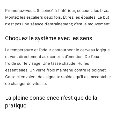
Promenez-vous. Si coincé à l’intérieur, secouez les bras.
Montez les escaliers deux fois. Étirez les épaules. Le but
n’est pas une séance d’entraînement; c’est le mouvement.
Choquez le système avec les sens
La température et l’odeur contournent le cerveau logique
et vont directement aux centres d’émotion. De l’eau
froide sur le visage. Une tasse chaude. Huiles
essentielles. Un verre froid maintenu contre le poignet.
Ceux-ci envoient des signaux rapides qu’il est acceptable
de changer de vitesse.
La pleine conscience n’est que de la
pratique