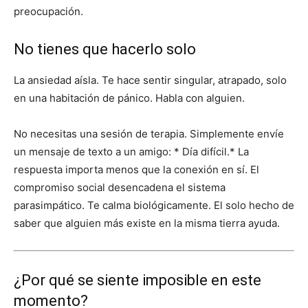
preocupación.
No tienes que hacerlo solo
La ansiedad aísla. Te hace sentir singular, atrapado, solo
en una habitación de pánico. Habla con alguien.
No necesitas una sesión de terapia. Simplemente envíe
un mensaje de texto a un amigo: * Día difícil.* La
respuesta importa menos que la conexión en sí. El
compromiso social desencadena el sistema
parasimpático. Te calma biológicamente. El solo hecho de
saber que alguien más existe en la misma tierra ayuda.
¿Por qué se siente imposible en este
momento?