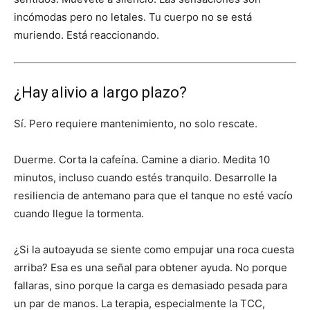
incómodas pero no letales. Tu cuerpo no se está
muriendo. Está reaccionando.
¿Hay alivio a largo plazo?
Sí. Pero requiere mantenimiento, no solo rescate.
Duerme. Corta la cafeína. Camine a diario. Medita 10
minutos, incluso cuando estés tranquilo. Desarrolle la
resiliencia de antemano para que el tanque no esté vacío
cuando llegue la tormenta.
¿Si la autoayuda se siente como empujar una roca cuesta
arriba? Esa es una señal para obtener ayuda. No porque
fallaras, sino porque la carga es demasiado pesada para
un par de manos. La terapia, especialmente la TCC,