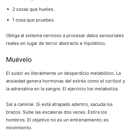
2 cosas que hueles.
1 cosa que pruebes.
Obliga al sistema nervioso a procesar datos sensoriales
reales en lugar de terror abstracto e hipotético.
Muévelo
El sudor es literalmente un desperdicio metabólico. La
ansiedad genera hormonas del estrés como el cortisol y
la adrenalina en la sangre. El ejercicio los metaboliza.
Sal a caminar. Si está atrapado adentro, sacuda los
brazos. Sube las escaleras dos veces. Estira los
hombros. El objetivo no es un entrenamiento; es
movimiento.