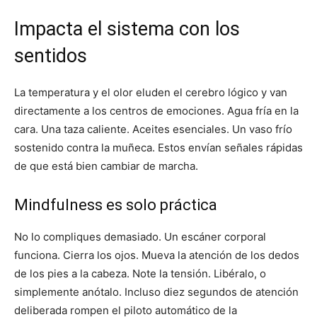
Impacta el sistema con los
sentidos
La temperatura y el olor eluden el cerebro lógico y van
directamente a los centros de emociones. Agua fría en la
cara. Una taza caliente. Aceites esenciales. Un vaso frío
sostenido contra la muñeca. Estos envían señales rápidas
de que está bien cambiar de marcha.
Mindfulness es solo práctica
No lo compliques demasiado. Un escáner corporal
funciona. Cierra los ojos. Mueva la atención de los dedos
de los pies a la cabeza. Note la tensión. Libéralo, o
simplemente anótalo. Incluso diez segundos de atención
deliberada rompen el piloto automático de la