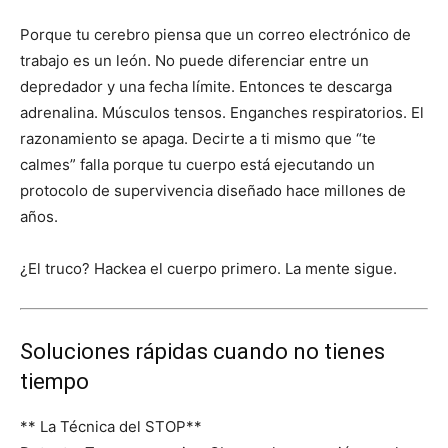
Porque tu cerebro piensa que un correo electrónico de
trabajo es un león. No puede diferenciar entre un
depredador y una fecha límite. Entonces te descarga
adrenalina. Músculos tensos. Enganches respiratorios. El
razonamiento se apaga. Decirte a ti mismo que “te
calmes” falla porque tu cuerpo está ejecutando un
protocolo de supervivencia diseñado hace millones de
años.
¿El truco? Hackea el cuerpo primero. La mente sigue.
Soluciones rápidas cuando no tienes
tiempo
** La Técnica del STOP**