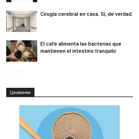
Cirugía cerebral en casa. Sí, de verdad.
El café alimenta las bacterias que
mantienen el intestino tranquilo
Цікавинки