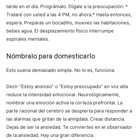
tarde en el día. Prográmalo. Dígale a la preocupación: *
Trataré con usted a las 4 PM, no ahora.* Hasta entonces,
espera. Preparas un bocadillo, mueves las habitaciones,
bebes agua. El desplazamiento físico interrumpe
espirales mentales.
Nómbralo para domesticarlo
Esto suena demasiado simple. No lo es, funciona.
Decir “Estoy ansioso” o “Estoy preocupado” en voz alta
reduce la intensidad emocional. Neurológicamente,
nombrar una emoción activa la corteza prefrontal. La
parte racional del cerebro se despierta para responder a
las alarmas que gritan de la amígdala. Creas distancia.
Dejas de ser la ansiedad. Te conviertes en el observador
de la ansiedad. Hay una gran diferencia.