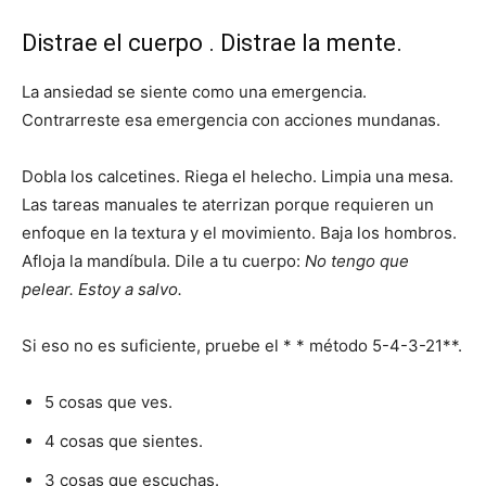
Distrae el cuerpo . Distrae la mente.
La ansiedad se siente como una emergencia.
Contrarreste esa emergencia con acciones mundanas.
Dobla los calcetines. Riega el helecho. Limpia una mesa.
Las tareas manuales te aterrizan porque requieren un
enfoque en la textura y el movimiento. Baja los hombros.
Afloja la mandíbula. Dile a tu cuerpo:
No tengo que
pelear. Estoy a salvo.
Si eso no es suficiente, pruebe el * * método 5-4-3-21**.
5 cosas que ves.
4 cosas que sientes.
3 cosas que escuchas.