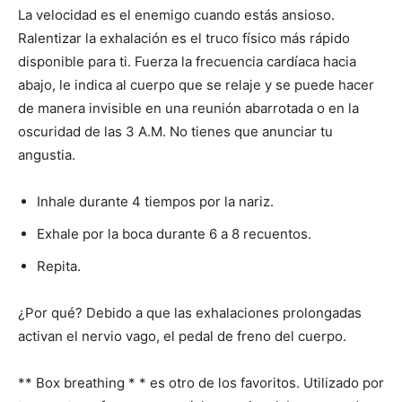
La velocidad es el enemigo cuando estás ansioso.
Ralentizar la exhalación es el truco físico más rápido
disponible para ti. Fuerza la frecuencia cardíaca hacia
abajo, le indica al cuerpo que se relaje y se puede hacer
de manera invisible en una reunión abarrotada o en la
oscuridad de las 3 A.M. No tienes que anunciar tu
angustia.
Inhale durante 4 tiempos por la nariz.
Exhale por la boca durante 6 a 8 recuentos.
Repita.
¿Por qué? Debido a que las exhalaciones prolongadas
activan el nervio vago, el pedal de freno del cuerpo.
** Box breathing * * es otro de los favoritos. Utilizado por