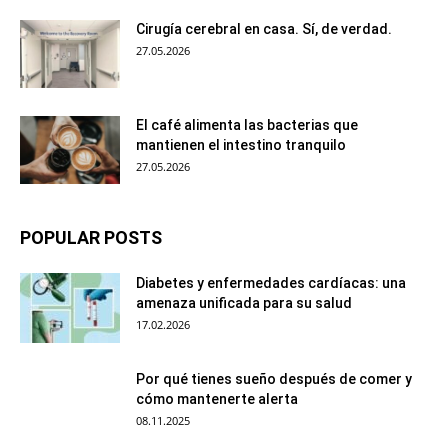
Cirugía cerebral en casa. Sí, de verdad.
27.05.2026
El café alimenta las bacterias que
mantienen el intestino tranquilo
27.05.2026
POPULAR POSTS
Diabetes y enfermedades cardíacas: una
amenaza unificada para su salud
17.02.2026
Por qué tienes sueño después de comer y
cómo mantenerte alerta
08.11.2025