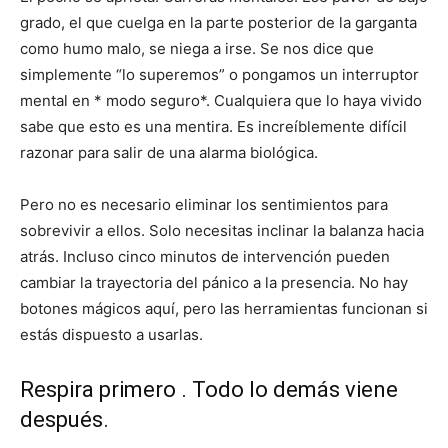
grado, el que cuelga en la parte posterior de la garganta
como humo malo, se niega a irse. Se nos dice que
simplemente “lo superemos” o pongamos un interruptor
mental en * modo seguro*. Cualquiera que lo haya vivido
sabe que esto es una mentira. Es increíblemente difícil
razonar para salir de una alarma biológica.
Pero no es necesario eliminar los sentimientos para
sobrevivir a ellos. Solo necesitas inclinar la balanza hacia
atrás. Incluso cinco minutos de intervención pueden
cambiar la trayectoria del pánico a la presencia. No hay
botones mágicos aquí, pero las herramientas funcionan si
estás dispuesto a usarlas.
Respira primero . Todo lo demás viene
después.