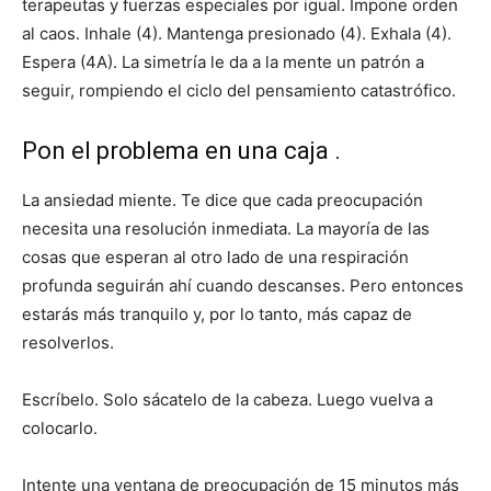
terapeutas y fuerzas especiales por igual. Impone orden
al caos. Inhale (4). Mantenga presionado (4). Exhala (4).
Espera (4A). La simetría le da a la mente un patrón a
seguir, rompiendo el ciclo del pensamiento catastrófico.
Pon el problema en una caja .
La ansiedad miente. Te dice que cada preocupación
necesita una resolución inmediata. La mayoría de las
cosas que esperan al otro lado de una respiración
profunda seguirán ahí cuando descanses. Pero entonces
estarás más tranquilo y, por lo tanto, más capaz de
resolverlos.
Escríbelo. Solo sácatelo de la cabeza. Luego vuelva a
colocarlo.
Intente una ventana de preocupación de 15 minutos más