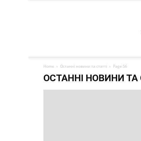
Home
Останні новини та статті
Page 56
ОСТАННІ НОВИНИ ТА 